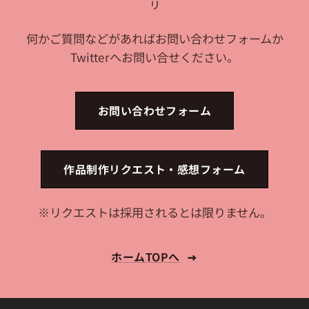
リ
何かご質問などがあればお問い合わせフォームか
Twitterへお問い合せください。
お問い合わせフォーム
作品制作リクエスト・感想フォーム
※リクエストは採用されるとは限りません。
ホームTOPへ