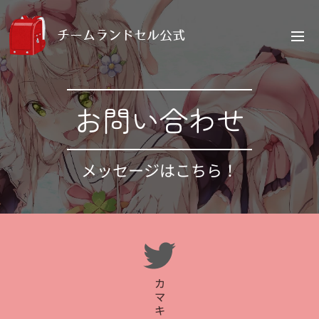
チームランドセル公式
お問い合わせ
メッセージはこちら！
カ
マ
キ